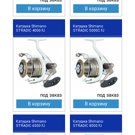
В корзину
В корзину
Катушка Shimano
Катушка Shimano
STRADIC 4000 FJ
STRADIC 5000C FJ
под заказ
под заказ
В корзину
В корзину
Катушка Shimano
Катушка Shimano
STRADIC 6000 FJ
STRADIC 8000 FJ