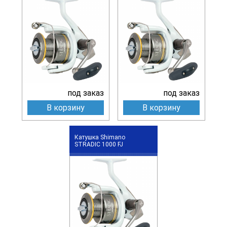
под заказ
под заказ
В корзину
В корзину
Катушка Shimano
STRADIC 1000 FJ