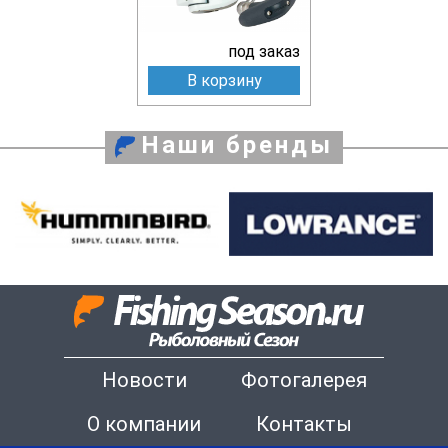
под заказ
В корзину
Наши бренды
Новости
Фотогалерея
О компании
Контакты