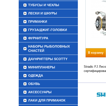
ТУБУСЫ И ЧЕХЛЫ
ЛЕСКИ И ШНУРЫ
ПРИМАНКИ
ГРУЗА/ДЖИГ-ГОЛОВКИ
ФУРНИТУРА
НАБОРЫ РЫБОЛОВНЫХ
СНАСТЕЙ
В корзину
ДАУНРИГГЕРЫ SCOTTY
Stradic FJ Лес
МИНИПЛАНЕРЫ
сертифицирова
ОДЕЖДА
ОБУВЬ
АКСЕССУАРЫ
ЛАКИ ДЛЯ ПРИМАНОК