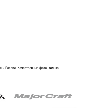
кве и России. Качественные фото, только