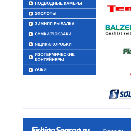
ПОДВОДНЫЕ КАМЕРЫ
ЭХОЛОТЫ
ЗИМНЯЯ РЫБАЛКА
СУМКИ/РЮКЗАКИ
ЯЩИКИ/КОРОБКИ
ИЗОТЕРМИЧЕСКИЕ
КОНТЕЙНЕРЫ
ОЧКИ
Главная