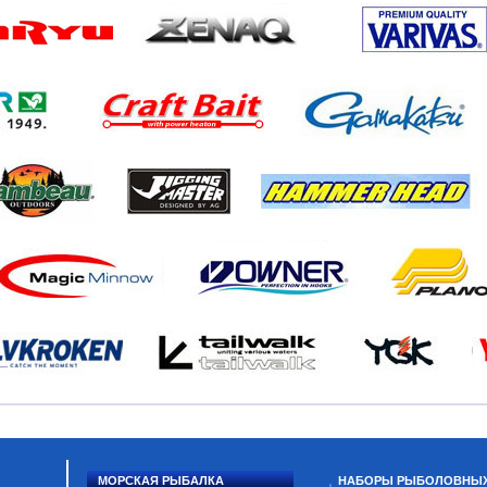
МОРСКАЯ РЫБАЛКА
НАБОРЫ РЫБОЛОВНЫ