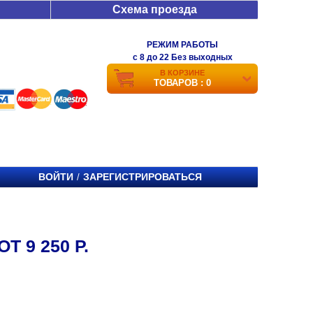
Схема проезда
РЕЖИМ РАБОТЫ
c 8 до 22 Без выходных
В КОРЗИНЕ
ТОВАРОВ : 0
ВОЙТИ
ЗАРЕГИСТРИРОВАТЬСЯ
/
Т 9 250 Р.