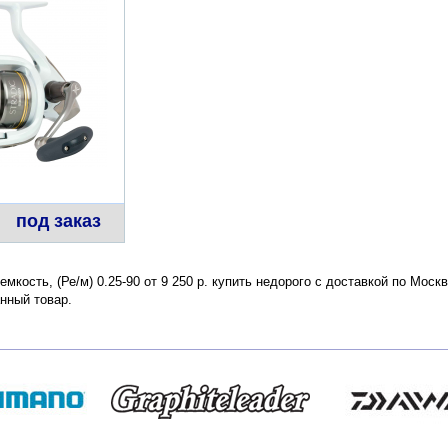
под заказ
оемкость, (Ре/м) 0.25-90 от 9 250 р. купить недорого с доставкой по Мос
нный товар.