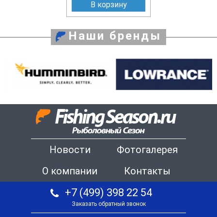
В корзину
Наши бренды
Новости
Фотогалерея
О компании
Контакты
+7 (499) 398 22 54
Заказать обратный звонок