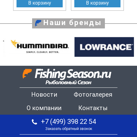
В корзину
В корзину
Наши бренды
Новости
Фотогалерея
О компании
Контакты
+7 (499) 398 22 54
Заказать обратный звонок