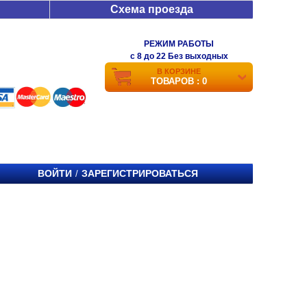
Схема проезда
РЕЖИМ РАБОТЫ
c 8 до 22 Без выходных
В КОРЗИНЕ
ТОВАРОВ : 0
ВОЙТИ
ЗАРЕГИСТРИРОВАТЬСЯ
/