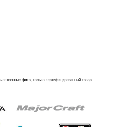
 Качественные фото, только сертифицированный товар.