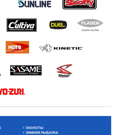
Х
ЭХОЛОТЫ
ЗИМНЯЯ РЫБАЛКА