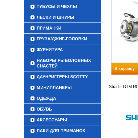
ТУБУСЫ И ЧЕХЛЫ
ЛЕСКИ И ШНУРЫ
ПРИМАНКИ
ГРУЗА/ДЖИГ-ГОЛОВКИ
ФУРНИТУРА
НАБОРЫ РЫБОЛОВНЫХ
СНАСТЕЙ
В корзину
ДАУНРИГГЕРЫ SCOTTY
Stradic GTM RC
МИНИПЛАНЕРЫ
ОДЕЖДА
ОБУВЬ
АКСЕССУАРЫ
ЛАКИ ДЛЯ ПРИМАНОК