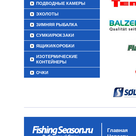
ПОДВОДНЫЕ КАМЕРЫ
ЭХОЛОТЫ
ЗИМНЯЯ РЫБАЛКА
СУМКИ/РЮКЗАКИ
ЯЩИКИ/КОРОБКИ
ИЗОТЕРМИЧЕСКИЕ
КОНТЕЙНЕРЫ
ОЧКИ
Главная