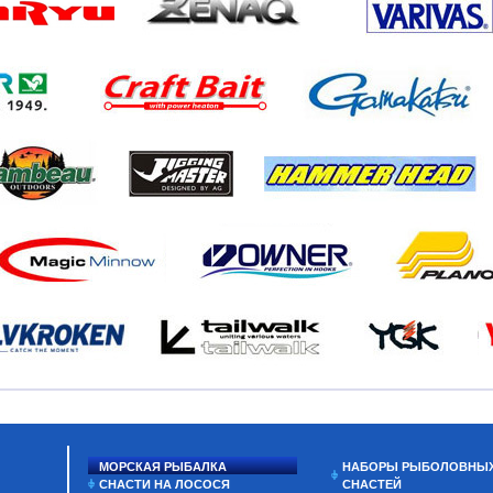
МОРСКАЯ РЫБАЛКА
НАБОРЫ РЫБОЛОВНЫ
СНАСТИ НА ЛОСОСЯ
СНАСТЕЙ