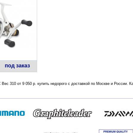
под заказ
 Вес 310 от 9 050 р. купить недорого с доставкой по Москве и России.