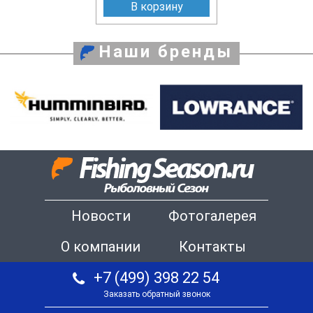
В корзину
Наши бренды
Новости
Фотогалерея
О компании
Контакты
+7 (499) 398 22 54
Заказать обратный звонок