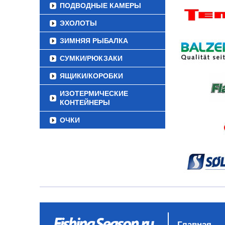
ПОДВОДНЫЕ КАМЕРЫ
ЭХОЛОТЫ
ЗИМНЯЯ РЫБАЛКА
СУМКИ/РЮКЗАКИ
ЯЩИКИ/КОРОБКИ
ИЗОТЕРМИЧЕСКИЕ
КОНТЕЙНЕРЫ
ОЧКИ
Главная