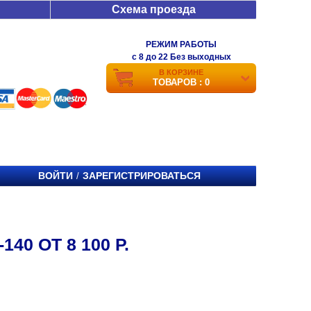
Схема проезда
РЕЖИМ РАБОТЫ
c 8 до 22 Без выходных
В КОРЗИНЕ
ТОВАРОВ : 0
ВОЙТИ
ЗАРЕГИСТРИРОВАТЬСЯ
/
40 ОТ 8 100 Р.