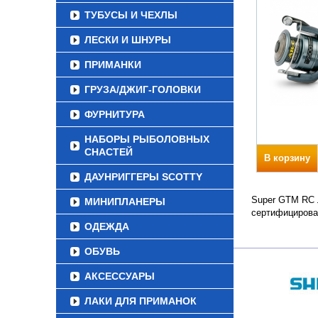
ТУБУСЫ И ЧЕХЛЫ
ЛЕСКИ И ШНУРЫ
ПРИМАНКИ
ГРУЗА/ДЖИГ-ГОЛОВКИ
ФУРНИТУРА
НАБОРЫ РЫБОЛОВНЫХ
СНАСТЕЙ
В корзину
ДАУНРИГГЕРЫ SCOTTY
Super GTM RC Л
МИНИПЛАНЕРЫ
сертифицирова
ОДЕЖДА
ОБУВЬ
АКСЕССУАРЫ
ЛАКИ ДЛЯ ПРИМАНОК