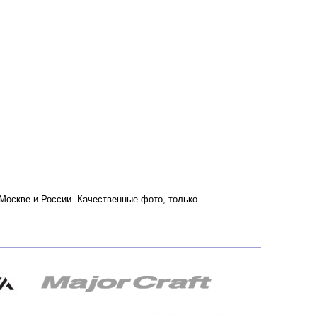
о Москве и России. Качественные фото, только