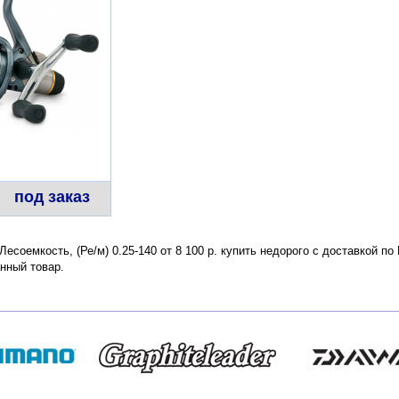
под заказ
есоемкость, (Ре/м) 0.25-140 от 8 100 р. купить недорого с доставкой п
нный товар.