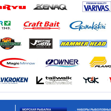
МОРСКАЯ РЫБАЛКА
НАБОРЫ РЫБОЛОВНЫ