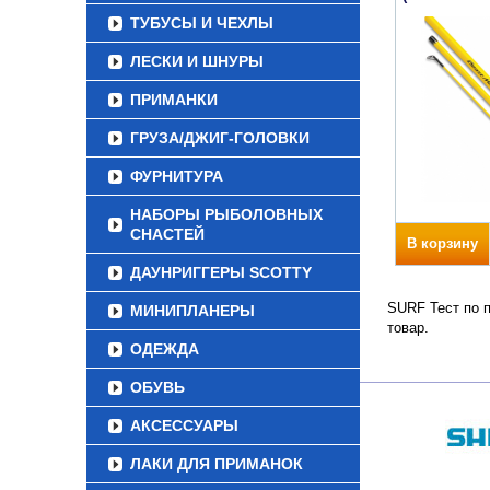
ТУБУСЫ И ЧЕХЛЫ
ЛЕСКИ И ШНУРЫ
ПРИМАНКИ
ГРУЗА/ДЖИГ-ГОЛОВКИ
ФУРНИТУРА
НАБОРЫ РЫБОЛОВНЫХ
СНАСТЕЙ
В корзину
ДАУНРИГГЕРЫ SCOTTY
SURF Тест по п
МИНИПЛАНЕРЫ
товар.
ОДЕЖДА
ОБУВЬ
АКСЕССУАРЫ
ЛАКИ ДЛЯ ПРИМАНОК