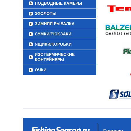
ПОДВОДНЫЕ КАМЕРЫ
ЭХОЛОТЫ
ЗИМНЯЯ РЫБАЛКА
СУМКИ/РЮКЗАКИ
ЯЩИКИ/КОРОБКИ
ИЗОТЕРМИЧЕСКИЕ
КОНТЕЙНЕРЫ
ОЧКИ
Главная