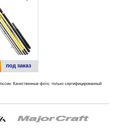
под заказ
 России. Качественные фото, только сертифицированный