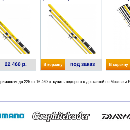
22 460 р.
под заказ
В корзину
В корзину
риманкам до 225 от 16 460 р. купить недорого с доставкой по Москве и