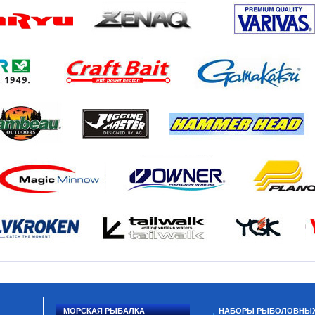
МОРСКАЯ РЫБАЛКА
НАБОРЫ РЫБОЛОВНЫ