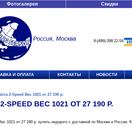
Фотогалерея
Скидки
Россия, Москва
8-(499)-398-22-54
АВКА И ОПЛАТА
КОНТАКТЫ
НОВОСТИ
alica 2-Speed Вес 1021 от 27 190 р.
2-SPEED ВЕС 1021 ОТ 27 190 Р.
 Вес 1021 от 27 190 р. купить недорого с доставкой по Москве и России