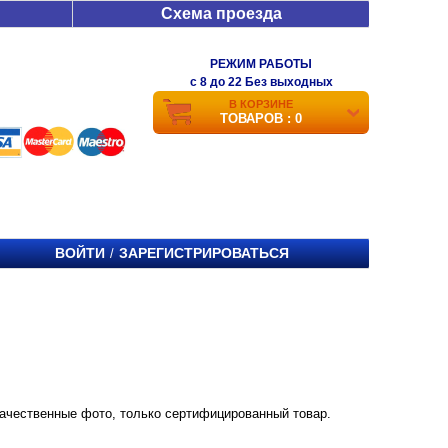
Схема проезда
РЕЖИМ РАБОТЫ
c 8 до 22 Без выходных
В КОРЗИНЕ
ТОВАРОВ : 0
ВОЙТИ
ЗАРЕГИСТРИРОВАТЬСЯ
/
. Качественные фото, только сертифицированный товар.