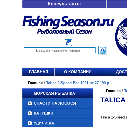
Консультанты
ГЛАВНАЯ
О КОМПАНИИ
ДОСТ
Главная
/
Talica 2-Speed Вес 1021 от 27 190 р.
Главная
/
T
МОРСКАЯ РЫБАЛКА
TALICA 
СНАСТИ НА ЛОСОСЯ
КАТУШКИ
Talica 2-Speed
УДИЛИЩА