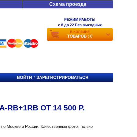
Схема проезда
РЕЖИМ РАБОТЫ
c 8 до 22 Без выходных
В КОРЗИНЕ
ТОВАРОВ : 0
ВОЙТИ
ЗАРЕГИСТРИРОВАТЬСЯ
/
RB+1RB ОТ 14 500 Р.
й по Москве и России. Качественные фото, только