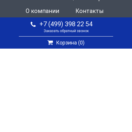
О компании
Контакты
+7 (499) 398 22 54
Заказать обратный звонок
Корзина (
0
)