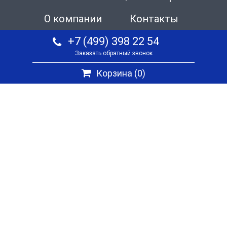
О компании
Контакты
+7 (499) 398 22 54
Заказать обратный звонок
Корзина (
0
)