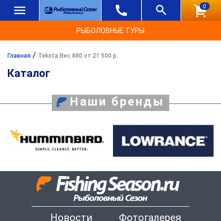
0
РЫБОЛОВНЫЕ ТУРЫ
/
Главная
Tekota Вес 880 от 21 500 р.
Каталог
Наши бренды
Новости
Фотогалерея