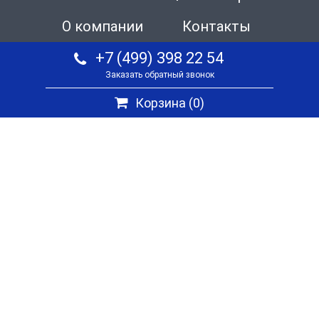
О компании
Контакты
+7 (499) 398 22 54
Заказать обратный звонок
Корзина (
0
)