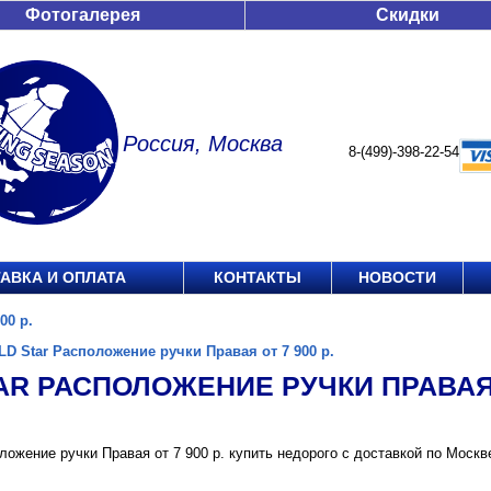
Фотогалерея
Скидки
Россия, Москва
8-(499)-398-22-54
АВКА И ОПЛАТА
КОНТАКТЫ
НОВОСТИ
00 р.
LD Star Расположение ручки Правая от 7 900 р.
AR РАСПОЛОЖЕНИЕ РУЧКИ ПРАВАЯ О
ложение ручки Правая от 7 900 р. купить недорого с доставкой по Моск