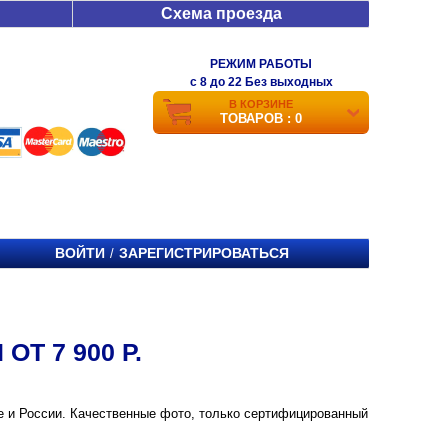
Схема проезда
РЕЖИМ РАБОТЫ
c 8 до 22 Без выходных
В КОРЗИНЕ
ТОВАРОВ : 0
ВОЙТИ
ЗАРЕГИСТРИРОВАТЬСЯ
/
Т 7 900 Р.
ве и России. Качественные фото, только сертифицированный