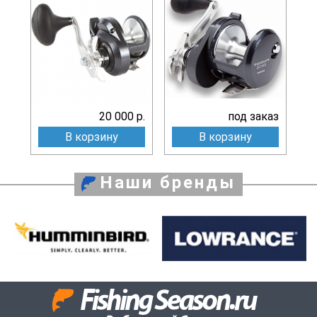
20 000 р.
под заказ
В корзину
В корзину
Наши бренды