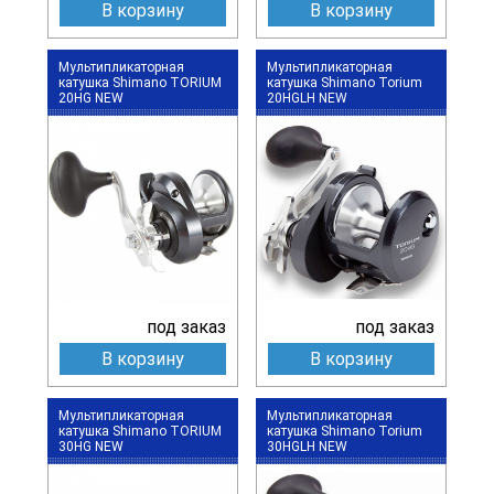
В корзину
В корзину
Мультипликаторная
Мультипликаторная
катушка Shimano TORIUM
катушка Shimano Torium
20HG NEW
20HGLH NEW
под заказ
под заказ
В корзину
В корзину
Мультипликаторная
Мультипликаторная
катушка Shimano TORIUM
катушка Shimano Torium
30HG NEW
30HGLH NEW