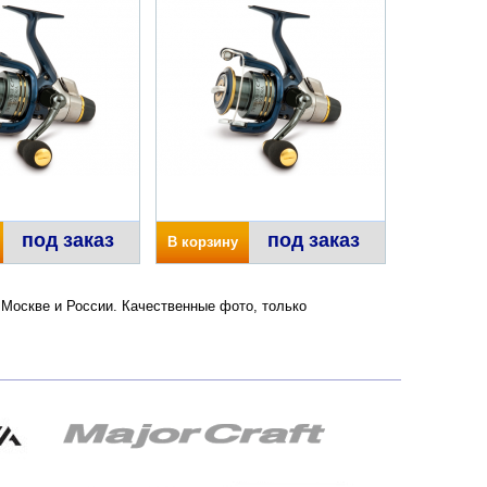
под заказ
под заказ
В корзину
о Москве и России. Качественные фото, только