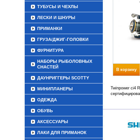
ТУБУСЫ И ЧЕХЛЫ
ЛЕСКИ И ШНУРЫ
ПРИМАНКИ
ГРУЗА/ДЖИГ-ГОЛОВКИ
ФУРНИТУРА
НАБОРЫ РЫБОЛОВНЫХ
СНАСТЕЙ
В корзину
ДАУНРИГГЕРЫ SCOTTY
Twinpower ci4 
МИНИПЛАНЕРЫ
сертифицирова
ОДЕЖДА
ОБУВЬ
АКСЕССУАРЫ
ЛАКИ ДЛЯ ПРИМАНОК