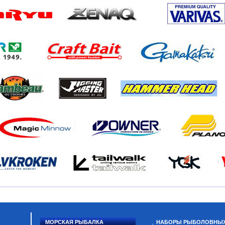
МОРСКАЯ РЫБАЛКА
НАБОРЫ РЫБОЛОВНЫ