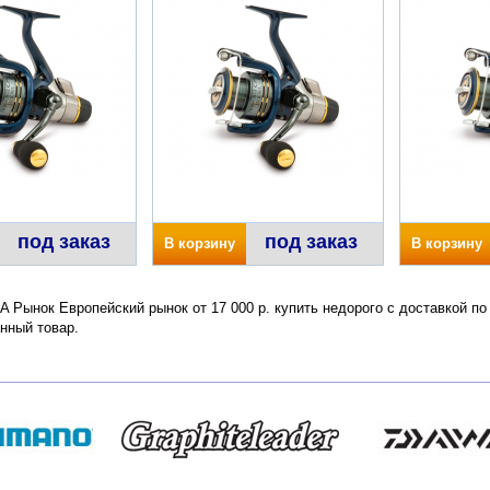
под заказ
под заказ
В корзину
В корзину
RA Рынок Европейский рынок от 17 000 р. купить недорого с доставкой п
нный товар.