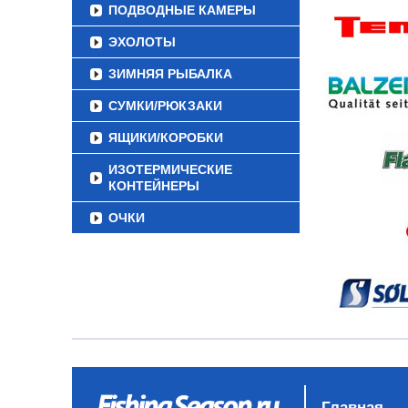
ПОДВОДНЫЕ КАМЕРЫ
ЭХОЛОТЫ
ЗИМНЯЯ РЫБАЛКА
СУМКИ/РЮКЗАКИ
ЯЩИКИ/КОРОБКИ
ИЗОТЕРМИЧЕСКИЕ
КОНТЕЙНЕРЫ
ОЧКИ
Главная