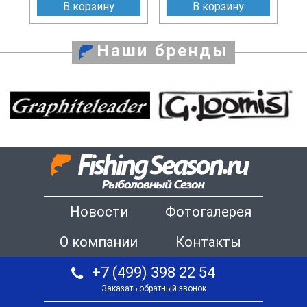
В корзину
В корзину
Наши бренды
Новости
Фотогалерея
О компании
Контакты
+7 (499) 398 22 54
Заказать обратный звонок