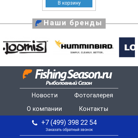
В корзину
Наши бренды
Новости
Фотогалерея
О компании
Контакты
+7 (499) 398 22 54
Заказать обратный звонок